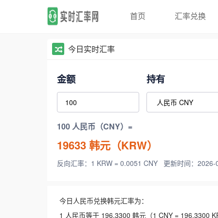
首页
汇率兑换
今日实时汇率
金额
持有
100 人民币（CNY）=
19633
韩元（KRW）
反向汇率：1 KRW = 0.0051 CNY
更新时间：2026-08-
今日人民币兑换韩元汇率为：
1 人民币等于 196.3300 韩元（1 CNY = 196.