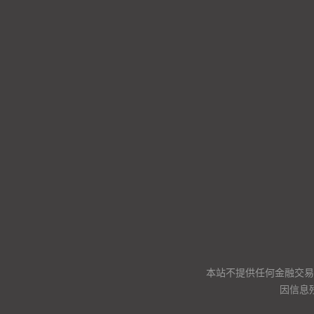
本站不提供任何金融交易
因信息