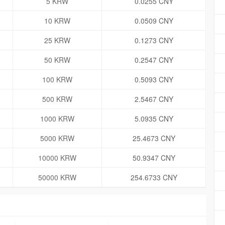
5 KRW
0.0255 CNY
10 KRW
0.0509 CNY
25 KRW
0.1273 CNY
50 KRW
0.2547 CNY
100 KRW
0.5093 CNY
500 KRW
2.5467 CNY
1000 KRW
5.0935 CNY
5000 KRW
25.4673 CNY
10000 KRW
50.9347 CNY
50000 KRW
254.6733 CNY