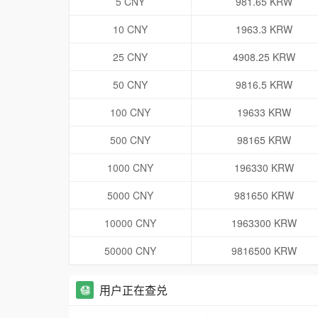
5 CNY
981.65 KRW
10 CNY
1963.3 KRW
25 CNY
4908.25 KRW
50 CNY
9816.5 KRW
100 CNY
19633 KRW
500 CNY
98165 KRW
1000 CNY
196330 KRW
5000 CNY
981650 KRW
10000 CNY
1963300 KRW
50000 CNY
9816500 KRW
用户正在查兑