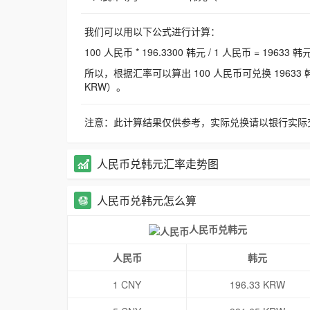
我们可以用以下公式进行计算：
100 人民币 * 196.3300 韩元 / 1 人民币 = 19633 韩
所以，根据汇率可以算出 100 人民币可兑换 19633 韩元，
KRW）。
注意：此计算结果仅供参考，实际兑换请以银行实际
人民币兑韩元汇率走势图
人民币兑韩元怎么算
人民币兑韩元
人民币
韩元
1 CNY
196.33 KRW