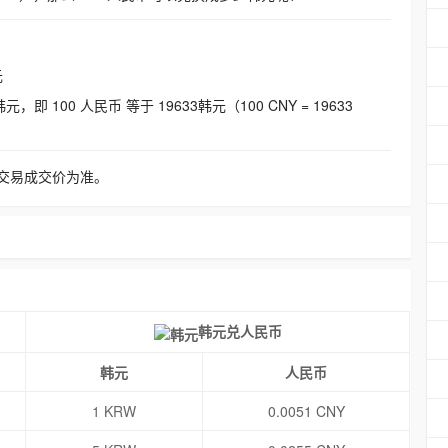
元
即 100 人民币 等于 19633韩元（100 CNY = 19633
交易成交价为准。
韩元兑人民币
韩元
人民币
1 KRW
0.0051 CNY