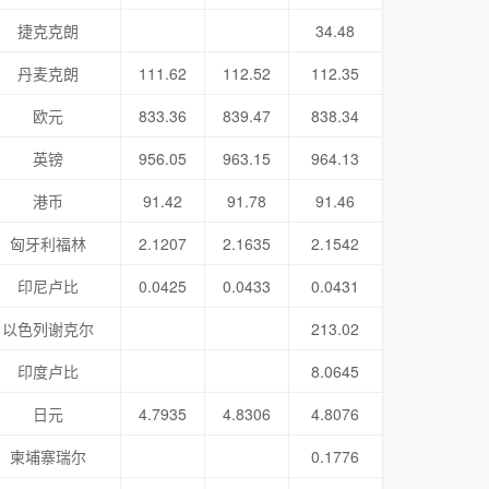
捷克克朗
34.48
丹麦克朗
111.62
112.52
112.35
欧元
833.36
839.47
838.34
英镑
956.05
963.15
964.13
港币
91.42
91.78
91.46
匈牙利福林
2.1207
2.1635
2.1542
印尼卢比
0.0425
0.0433
0.0431
以色列谢克尔
213.02
印度卢比
8.0645
日元
4.7935
4.8306
4.8076
柬埔寨瑞尔
0.1776