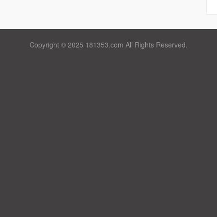
Copyright © 2025 181353.com All Rights Reserved.