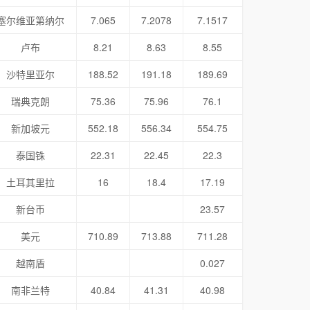
塞尔维亚第纳尔
7.065
7.2078
7.1517
卢布
8.21
8.63
8.55
沙特里亚尔
188.52
191.18
189.69
瑞典克朗
75.36
75.96
76.1
新加坡元
552.18
556.34
554.75
泰国铢
22.31
22.45
22.3
土耳其里拉
16
18.4
17.19
新台币
23.57
美元
710.89
713.88
711.28
越南盾
0.027
南非兰特
40.84
41.31
40.98