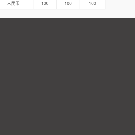
人民币
100
100
100