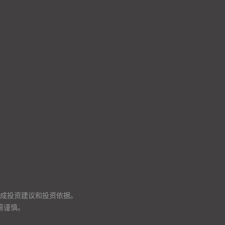
成投资建议和投资依据。
需谨慎。