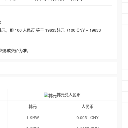
元
即 100 人民币 等于 19633韩元（100 CNY = 19633
交易成交价为准。
韩元兑人民币
韩元
人民币
1 KRW
0.0051 CNY