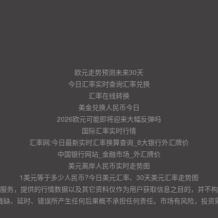
欧元走势预测未来30天
今日汇率实时查询汇率兑换
汇率在线转换
美金兑换人民币今日
2026欧元可能即将迎来大幅反弹吗
国际汇率实时行情
汇率网:今日最新实时汇率换算查询_8大银行外汇牌价
中国银行网站_金融市场_外汇牌价
美元离岸人民币实时走势图
1美元等于多少人民币?今日美元汇率、30天美元汇率走势图
服务，提供的行情数据以及其它资料仅作为用户获取信息之目的，并不构
残缺、延时、错误所产生任何后果概不承担任何责任。市场有风险，投资