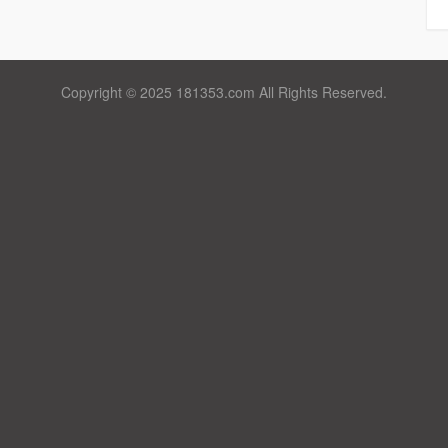
Copyright © 2025 181353.com All Rights Reserved.