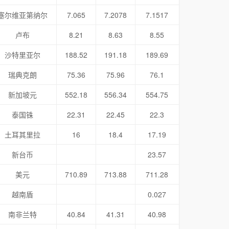
塞尔维亚第纳尔
7.065
7.2078
7.1517
卢布
8.21
8.63
8.55
沙特里亚尔
188.52
191.18
189.69
瑞典克朗
75.36
75.96
76.1
新加坡元
552.18
556.34
554.75
泰国铢
22.31
22.45
22.3
土耳其里拉
16
18.4
17.19
新台币
23.57
美元
710.89
713.88
711.28
越南盾
0.027
南非兰特
40.84
41.31
40.98