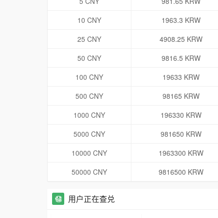
5 CNY
981.65 KRW
10 CNY
1963.3 KRW
25 CNY
4908.25 KRW
50 CNY
9816.5 KRW
100 CNY
19633 KRW
500 CNY
98165 KRW
1000 CNY
196330 KRW
5000 CNY
981650 KRW
10000 CNY
1963300 KRW
50000 CNY
9816500 KRW
用户正在查兑