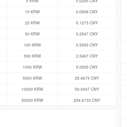
5 KRW
0.0255 CNY
10 KRW
0.0509 CNY
25 KRW
0.1273 CNY
50 KRW
0.2547 CNY
100 KRW
0.5093 CNY
500 KRW
2.5467 CNY
1000 KRW
5.0935 CNY
5000 KRW
25.4673 CNY
10000 KRW
50.9347 CNY
50000 KRW
254.6733 CNY