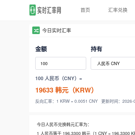
首页
汇率兑换
今日实时汇率
金额
持有
100 人民币（CNY）=
19633
韩元（KRW）
反向汇率：1 KRW = 0.0051 CNY
更新时间：2026-08-
今日人民币兑换韩元汇率为：
1 人民币等于 196.3300 韩元（1 CNY = 196.