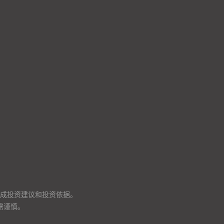
成投资建议和投资依据。
需谨慎。