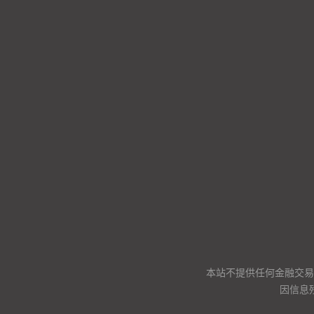
本站不提供任何金融交易
因信息