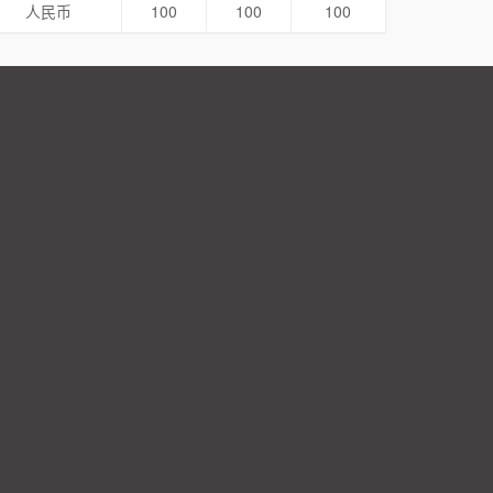
人民币
100
100
100