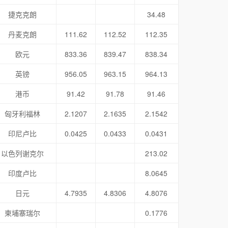
捷克克朗
34.48
丹麦克朗
111.62
112.52
112.35
欧元
833.36
839.47
838.34
英镑
956.05
963.15
964.13
港币
91.42
91.78
91.46
匈牙利福林
2.1207
2.1635
2.1542
印尼卢比
0.0425
0.0433
0.0431
以色列谢克尔
213.02
印度卢比
8.0645
日元
4.7935
4.8306
4.8076
柬埔寨瑞尔
0.1776