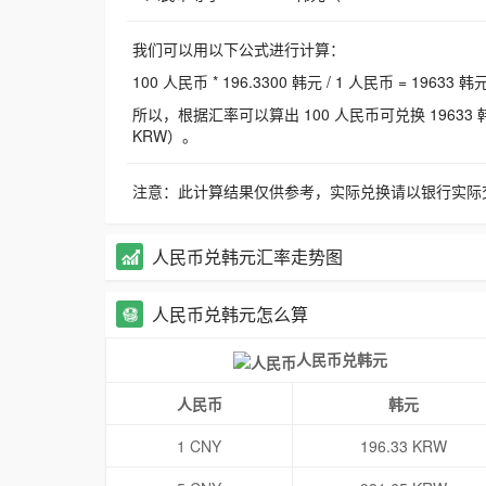
我们可以用以下公式进行计算：
100 人民币 * 196.3300 韩元 / 1 人民币 = 19633 韩
所以，根据汇率可以算出 100 人民币可兑换 19633 韩元，
KRW）。
注意：此计算结果仅供参考，实际兑换请以银行实际
人民币兑韩元汇率走势图
人民币兑韩元怎么算
人民币兑韩元
人民币
韩元
1 CNY
196.33 KRW