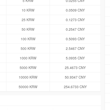
5 KRW
0.0255 CNY
10 KRW
0.0509 CNY
25 KRW
0.1273 CNY
50 KRW
0.2547 CNY
100 KRW
0.5093 CNY
500 KRW
2.5467 CNY
1000 KRW
5.0935 CNY
5000 KRW
25.4673 CNY
10000 KRW
50.9347 CNY
50000 KRW
254.6733 CNY