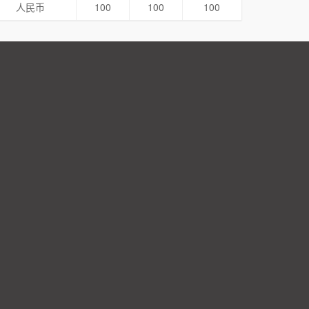
人民币
100
100
100