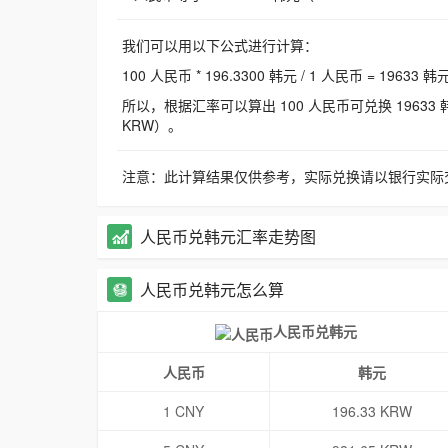
我们可以用以下公式进行计算：
100 人民币 * 196.3300 韩元 / 1 人民币 = 19633 韩
所以，根据汇率可以算出 100 人民币可兑换 19633 韩元，
KRW）。
注意：此计算结果仅供参考，实际兑换请以银行实际
人民币兑韩元汇率走势图
人民币兑韩元怎么算
人民币兑韩元
人民币
韩元
1 CNY
196.33 KRW