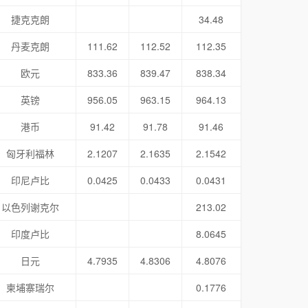
捷克克朗
34.48
丹麦克朗
111.62
112.52
112.35
欧元
833.36
839.47
838.34
英镑
956.05
963.15
964.13
港币
91.42
91.78
91.46
匈牙利福林
2.1207
2.1635
2.1542
印尼卢比
0.0425
0.0433
0.0431
以色列谢克尔
213.02
印度卢比
8.0645
日元
4.7935
4.8306
4.8076
柬埔寨瑞尔
0.1776