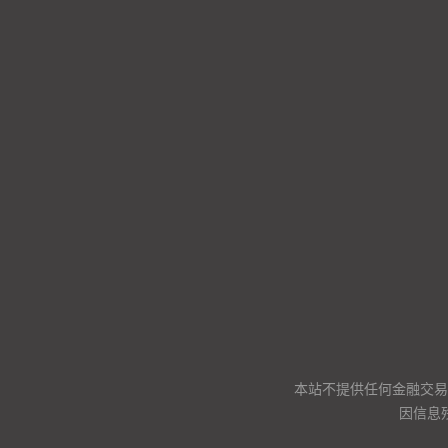
本站不提供任何金融交易
因信息