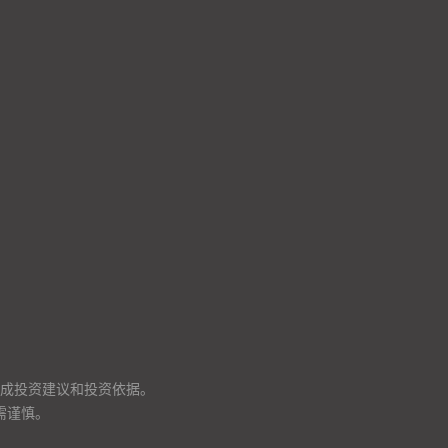
成投资建议和投资依据。
需谨慎。