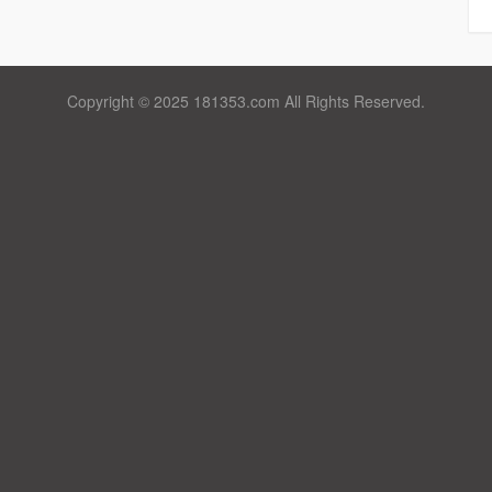
Copyright © 2025 181353.com All Rights Reserved.