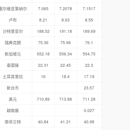
塞尔维亚第纳尔
7.065
7.2078
7.1517
卢布
8.21
8.63
8.55
沙特里亚尔
188.52
191.18
189.69
瑞典克朗
75.36
75.96
76.1
新加坡元
552.18
556.34
554.75
泰国铢
22.31
22.45
22.3
土耳其里拉
16
18.4
17.19
新台币
23.57
美元
710.89
713.88
711.28
越南盾
0.027
南非兰特
40.84
41.31
40.98