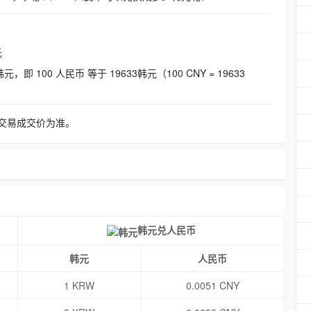
元
即 100 人民币 等于 19633韩元（100 CNY = 19633
交易成交价为准。
韩元兑人民币
韩元
人民币
1 KRW
0.0051 CNY