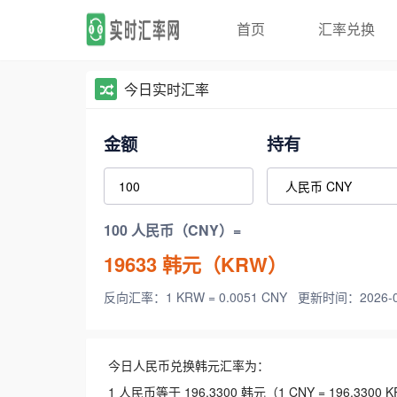
首页
汇率兑换
今日实时汇率
金额
持有
100 人民币（CNY）=
19633
韩元（KRW）
反向汇率：1 KRW = 0.0051 CNY
更新时间：2026-08-
今日人民币兑换韩元汇率为：
1 人民币等于 196.3300 韩元（1 CNY = 196.