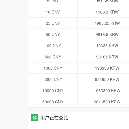
5 CNY
981.65 KRW
10 CNY
1963.3 KRW
25 CNY
4908.25 KRW
50 CNY
9816.5 KRW
100 CNY
19633 KRW
500 CNY
98165 KRW
1000 CNY
196330 KRW
5000 CNY
981650 KRW
10000 CNY
1963300 KRW
50000 CNY
9816500 KRW
用户正在查兑