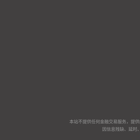
本站不提供任何金融交易服务，提供
因信息残缺、延时