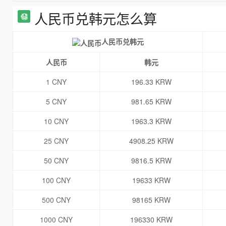
人民币兑韩元怎么算
人民币兑韩元
人民币
韩元
1 CNY
196.33 KRW
5 CNY
981.65 KRW
10 CNY
1963.3 KRW
25 CNY
4908.25 KRW
50 CNY
9816.5 KRW
100 CNY
19633 KRW
500 CNY
98165 KRW
1000 CNY
196330 KRW