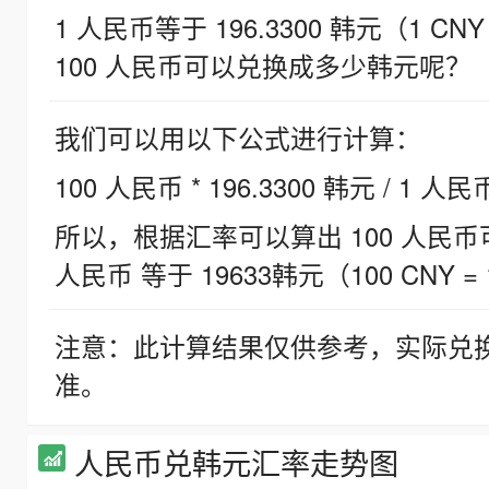
1 人民币等于 196.3300 韩元（1 CNY
100 人民币可以兑换成多少韩元呢？
我们可以用以下公式进行计算：
100 人民币 * 196.3300 韩元 / 1 人民
所以，根据汇率可以算出 100 人民币可兑
人民币 等于 19633韩元（100 CNY = 
注意：此计算结果仅供参考，实际兑
准。
人民币兑韩元汇率走势图