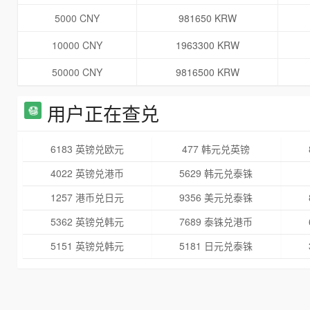
5000 CNY
981650 KRW
10000 CNY
1963300 KRW
50000 CNY
9816500 KRW
用户正在查兑
6183 英镑兑欧元
477 韩元兑英镑
4022 英镑兑港币
5629 韩元兑泰铢
1257 港币兑日元
9356 美元兑泰铢
5362 英镑兑韩元
7689 泰铢兑港币
5151 英镑兑韩元
5181 日元兑泰铢