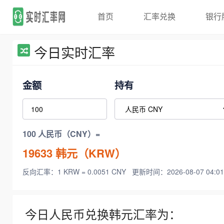
首页
汇率兑换
银行
今日实时汇率
金额
持有
100 人民币（CNY）=
19633
韩元（KRW）
反向汇率：1 KRW = 0.0051 CNY
更新时间：2026-08-07 04:01
今日人民币兑换韩元汇率为：