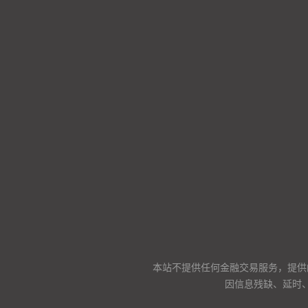
本站不提供任何金融交易服务，提供
因信息残缺、延时