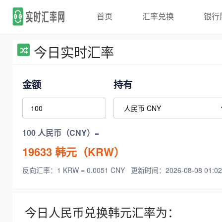
首页
汇率兑换
银行
今日实时汇率
金额
持有
100 人民币（CNY）=
19633
韩元（KRW）
反向汇率：1 KRW = 0.0051 CNY
更新时间：2026-08-08 01:02
今日人民币兑换韩元汇率为：