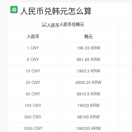
人民币兑韩元怎么算
人民币兑韩元
人民币
韩元
1 CNY
196.33 KRW
5 CNY
981.65 KRW
10 CNY
1963.3 KRW
25 CNY
4908.25 KRW
50 CNY
9816.5 KRW
100 CNY
19633 KRW
500 CNY
98165 KRW
1000 CNY
196330 KRW