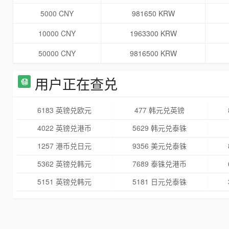
5000 CNY
981650 KRW
10000 CNY
1963300 KRW
50000 CNY
9816500 KRW
用户正在查兑
6183 英镑兑欧元
477 韩元兑英镑
4022 英镑兑港币
5629 韩元兑泰铢
1257 港币兑日元
9356 美元兑泰铢
5362 英镑兑韩元
7689 泰铢兑港币
5151 英镑兑韩元
5181 日元兑泰铢