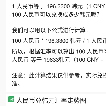
1 人民币等于 196.3300 韩元（1 CNY
100 人民币可以兑换成多少韩元呢？
我们可以用以下公式进行计算：
100 人民币 * 196.3300 韩元 / 1 人民
所以，根据汇率可以算出 100 人民币可兑
人民币 等于 19633韩元（100 CNY = 
注意：此计算结果仅供参考，实际兑
准。
人民币兑韩元汇率走势图