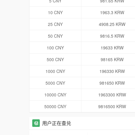
5 CNY
981.65 KRW
10 CNY
1963.3 KRW
25 CNY
4908.25 KRW
50 CNY
9816.5 KRW
100 CNY
19633 KRW
500 CNY
98165 KRW
1000 CNY
196330 KRW
5000 CNY
981650 KRW
10000 CNY
1963300 KRW
50000 CNY
9816500 KRW
用户正在查兑