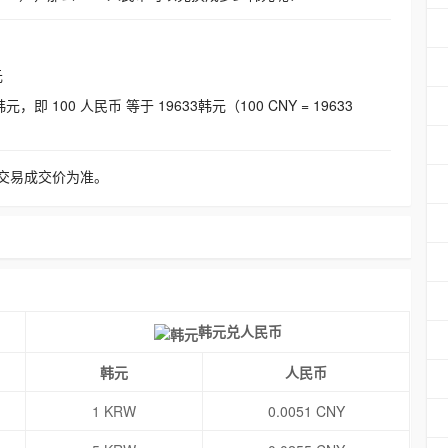
元
即 100 人民币 等于 19633韩元（100 CNY = 19633
交易成交价为准。
韩元兑人民币
韩元
人民币
1 KRW
0.0051 CNY