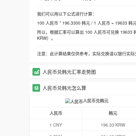
我们可以用以下公式进行计算：
100 人民币 * 196.3300 韩元 / 1 人民币 = 19633 韩
所以，根据汇率可以算出 100 人民币可兑换 19633 韩元，
KRW）。
注意：此计算结果仅供参考，实际兑换请以银行实际
人民币兑韩元汇率走势图
人民币兑韩元怎么算
人民币兑韩元
人民币
韩元
1 CNY
196.33 KRW