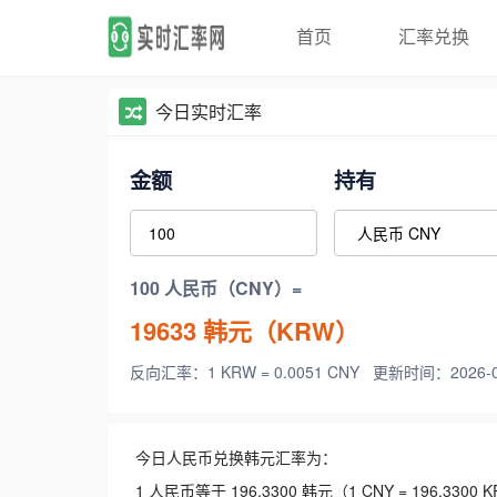
首页
汇率兑换
今日实时汇率
金额
持有
100 人民币（CNY）=
19633
韩元（KRW）
反向汇率：1 KRW = 0.0051 CNY
更新时间：2026-08-
今日人民币兑换韩元汇率为：
1 人民币等于 196.3300 韩元（1 CNY = 196.