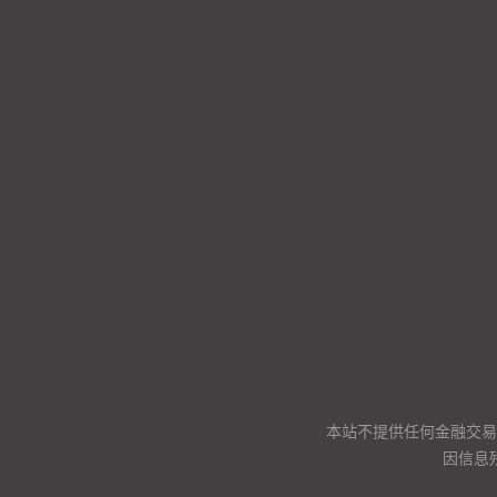
本站不提供任何金融交易
因信息