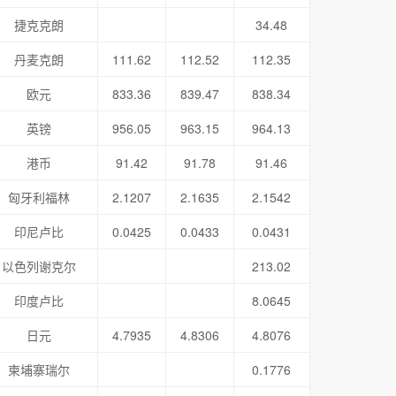
捷克克朗
34.48
丹麦克朗
111.62
112.52
112.35
欧元
833.36
839.47
838.34
英镑
956.05
963.15
964.13
港币
91.42
91.78
91.46
匈牙利福林
2.1207
2.1635
2.1542
印尼卢比
0.0425
0.0433
0.0431
以色列谢克尔
213.02
印度卢比
8.0645
日元
4.7935
4.8306
4.8076
柬埔寨瑞尔
0.1776