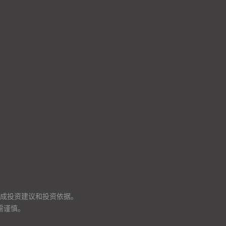
成投资建议和投资依据。
需谨慎。