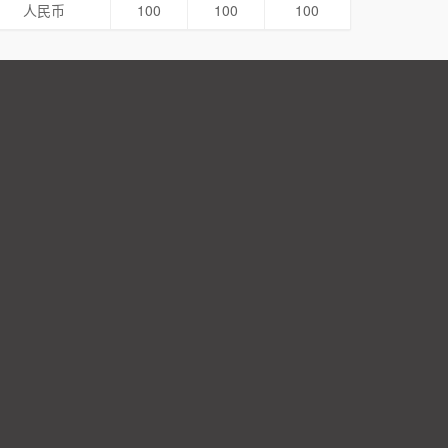
人民币
100
100
100