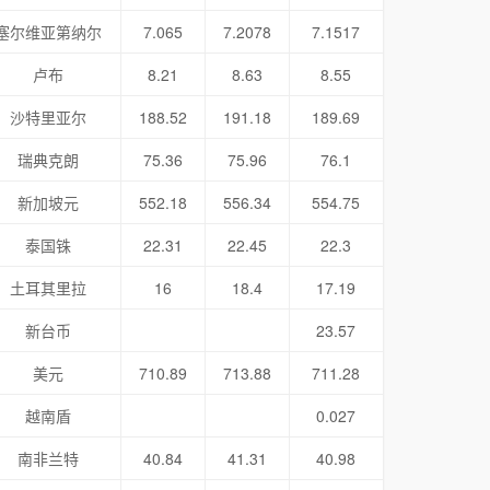
塞尔维亚第纳尔
7.065
7.2078
7.1517
卢布
8.21
8.63
8.55
沙特里亚尔
188.52
191.18
189.69
瑞典克朗
75.36
75.96
76.1
新加坡元
552.18
556.34
554.75
泰国铢
22.31
22.45
22.3
土耳其里拉
16
18.4
17.19
新台币
23.57
美元
710.89
713.88
711.28
越南盾
0.027
南非兰特
40.84
41.31
40.98