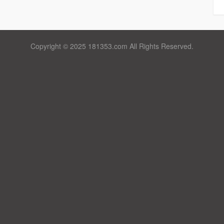
Copyright © 2025 181353.com All Rights Reserved.