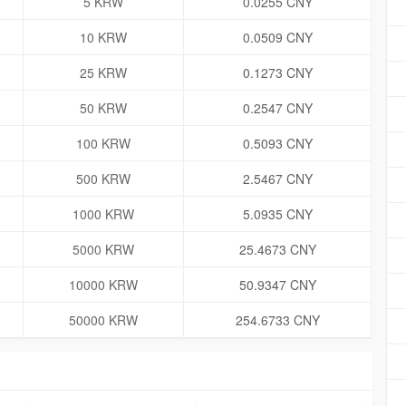
5 KRW
0.0255 CNY
10 KRW
0.0509 CNY
25 KRW
0.1273 CNY
50 KRW
0.2547 CNY
100 KRW
0.5093 CNY
500 KRW
2.5467 CNY
1000 KRW
5.0935 CNY
5000 KRW
25.4673 CNY
10000 KRW
50.9347 CNY
50000 KRW
254.6733 CNY