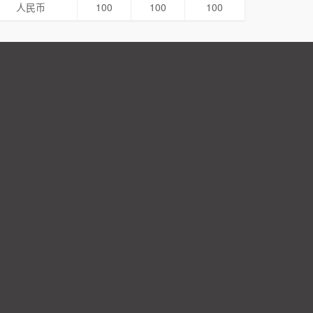
人民币
100
100
100