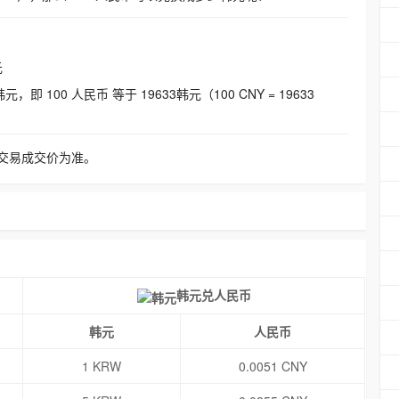
元
即 100 人民币 等于 19633韩元（100 CNY = 19633
交易成交价为准。
韩元兑人民币
韩元
人民币
1 KRW
0.0051 CNY