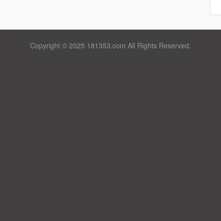
Copyright © 2025 181353.com All Rights Reserved.