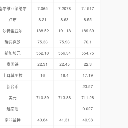
塞尔维亚第纳尔
7.065
7.2078
7.1517
卢布
8.21
8.63
8.55
沙特里亚尔
188.52
191.18
189.69
瑞典克朗
75.36
75.96
76.1
新加坡元
552.18
556.34
554.75
泰国铢
22.31
22.45
22.3
土耳其里拉
16
18.4
17.19
新台币
23.57
美元
710.89
713.88
711.28
越南盾
0.027
南非兰特
40.84
41.31
40.98