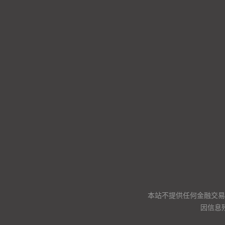
本站不提供任何金融交易
因信息