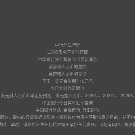
中行外汇牌价
LGNS币今天实时行情
中国银行外汇牌价今日最新消息
英镑和人民币的兑换
英镑和人民币的兑换
下周一美元会涨到7.12元吗
今日实时外汇牌价
美元对人民币汇率走势预测、美元兑人民币、2026年、2027年 - 2029年
中国银行今日实时汇率查询
中国银行网站_金融市场_外汇牌价
服务，提供的行情数据以及其它资料仅作为用户获取信息之目的，并不构
残缺、延时、错误所产生任何后果概不承担任何责任。市场有风险，投资