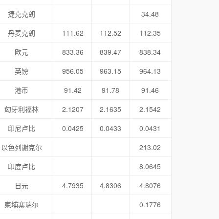
捷克克朗
34.48
丹麦克朗
111.62
112.52
112.35
欧元
833.36
839.47
838.34
英镑
956.05
963.15
964.13
港币
91.42
91.78
91.46
匈牙利福林
2.1207
2.1635
2.1542
印尼卢比
0.0425
0.0433
0.0431
以色列谢克尔
213.02
印度卢比
8.0645
日元
4.7935
4.8306
4.8076
柬埔寨瑞尔
0.1776