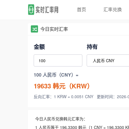
首页
汇率兑换
今日实时汇率
金额
持有
100 人民币（CNY）=
19633
韩元（KRW）
反向汇率：1 KRW = 0.0051 CNY
更新时间：2026-08-
今日人民币兑换韩元汇率为：
1 人民币等于 196.3300 韩元（1 CNY = 196.