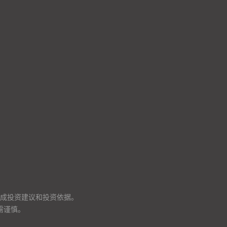
成投资建议和投资依据。
需谨慎。