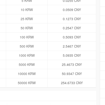
5 KRW
0.0255 CNY
10 KRW
0.0509 CNY
25 KRW
0.1273 CNY
50 KRW
0.2547 CNY
100 KRW
0.5093 CNY
500 KRW
2.5467 CNY
1000 KRW
5.0935 CNY
5000 KRW
25.4673 CNY
10000 KRW
50.9347 CNY
50000 KRW
254.6733 CNY