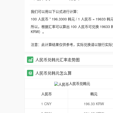
我们可以用以下公式进行计算：
100 人民币 * 196.3300 韩元 / 1 人民币 = 19633 韩
所以，根据汇率可以算出 100 人民币可兑换 19633 韩元，
KRW）。
注意：此计算结果仅供参考，实际兑换请以银行实际
人民币兑韩元汇率走势图
人民币兑韩元怎么算
人民币兑韩元
人民币
韩元
1 CNY
196.33 KRW