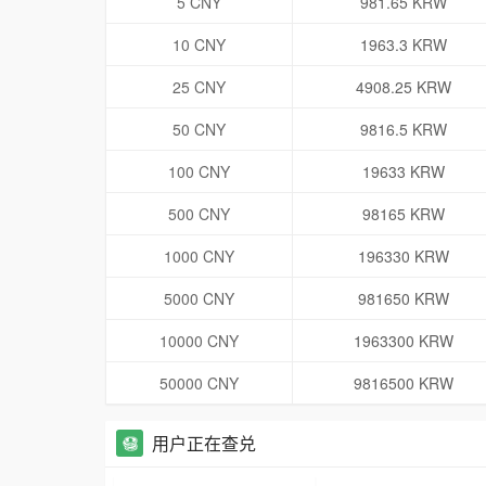
5 CNY
981.65 KRW
10 CNY
1963.3 KRW
25 CNY
4908.25 KRW
50 CNY
9816.5 KRW
100 CNY
19633 KRW
500 CNY
98165 KRW
1000 CNY
196330 KRW
5000 CNY
981650 KRW
10000 CNY
1963300 KRW
50000 CNY
9816500 KRW
用户正在查兑