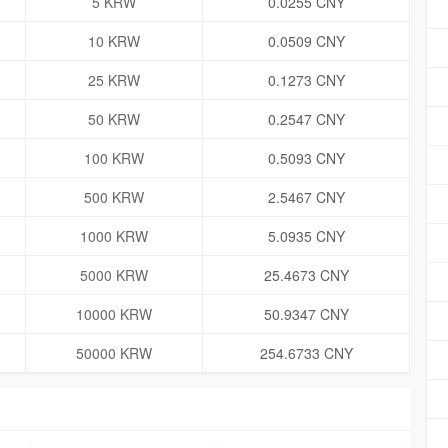
5 KRW
0.0255 CNY
10 KRW
0.0509 CNY
25 KRW
0.1273 CNY
50 KRW
0.2547 CNY
100 KRW
0.5093 CNY
500 KRW
2.5467 CNY
1000 KRW
5.0935 CNY
5000 KRW
25.4673 CNY
10000 KRW
50.9347 CNY
50000 KRW
254.6733 CNY