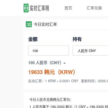
首页
汇率兑换
今日实时汇率
金额
持有
100 人民币（CNY）=
19633
韩元（KRW）
反向汇率：1 KRW = 0.0051 CNY
更新时间：2026-08-
今日人民币兑换韩元汇率为：
1 人民币等于 196.3300 韩元（1 CNY = 196.