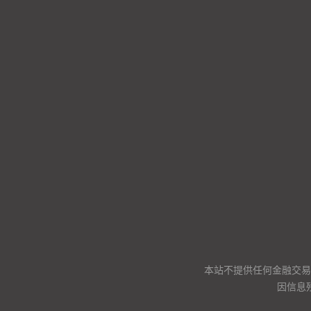
本站不提供任何金融交易
因信息