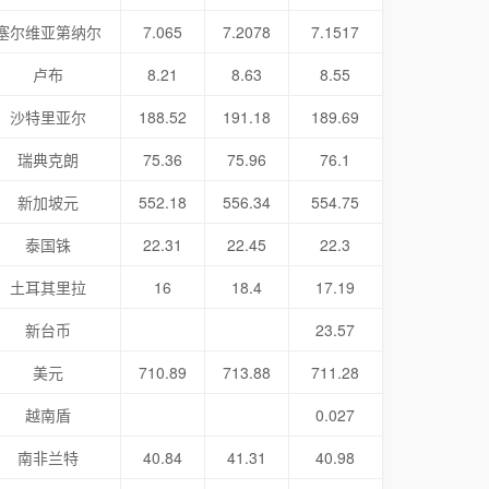
塞尔维亚第纳尔
7.065
7.2078
7.1517
卢布
8.21
8.63
8.55
沙特里亚尔
188.52
191.18
189.69
瑞典克朗
75.36
75.96
76.1
新加坡元
552.18
556.34
554.75
泰国铢
22.31
22.45
22.3
土耳其里拉
16
18.4
17.19
新台币
23.57
美元
710.89
713.88
711.28
越南盾
0.027
南非兰特
40.84
41.31
40.98