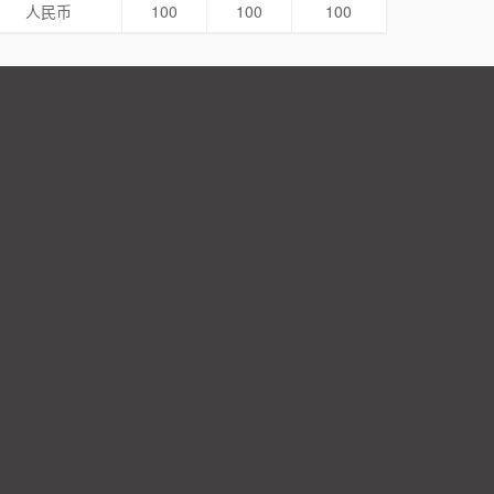
人民币
100
100
100