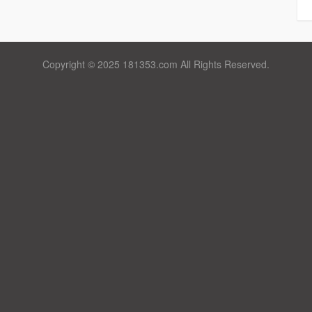
Copyright © 2025 181353.com All Rights Reserved.