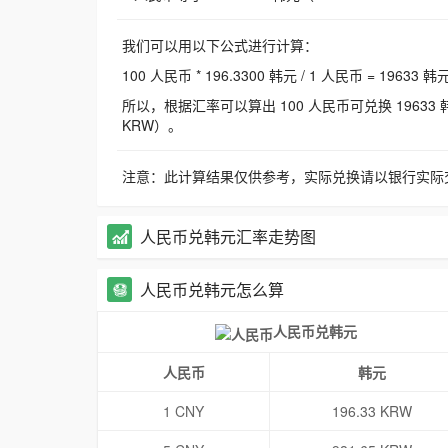
我们可以用以下公式进行计算：
100 人民币 * 196.3300 韩元 / 1 人民币 = 19633 韩
所以，根据汇率可以算出 100 人民币可兑换 19633 韩元，
KRW）。
注意：此计算结果仅供参考，实际兑换请以银行实际
人民币兑韩元汇率走势图
人民币兑韩元怎么算
人民币兑韩元
人民币
韩元
1 CNY
196.33 KRW