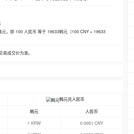
元
即 100 人民币 等于 19633韩元（100 CNY = 19633
交易成交价为准。
韩元兑人民币
韩元
人民币
1 KRW
0.0051 CNY