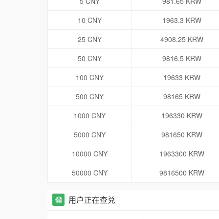
5 CNY
981.65 KRW
10 CNY
1963.3 KRW
25 CNY
4908.25 KRW
50 CNY
9816.5 KRW
100 CNY
19633 KRW
500 CNY
98165 KRW
1000 CNY
196330 KRW
5000 CNY
981650 KRW
10000 CNY
1963300 KRW
50000 CNY
9816500 KRW
用户正在查兑