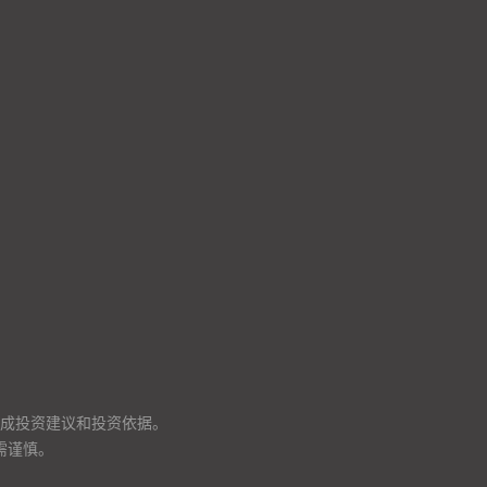
成投资建议和投资依据。
需谨慎。