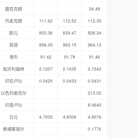
捷克克朗
34.48
丹麦克朗
111.62
112.52
112.35
欧元
833.36
839.47
838.34
英镑
956.05
963.15
964.13
港币
91.42
91.78
91.46
匈牙利福林
2.1207
2.1635
2.1542
印尼卢比
0.0425
0.0433
0.0431
以色列谢克尔
213.02
印度卢比
8.0645
日元
4.7935
4.8306
4.8076
柬埔寨瑞尔
0.1776